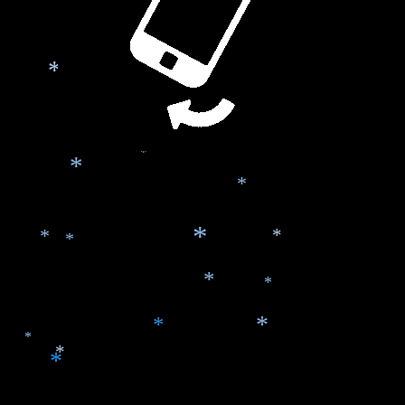
*
*
*
*
*
*
*
*
*
*
*
*
*
*
*
*
*
*
*
*
*
*
*
*