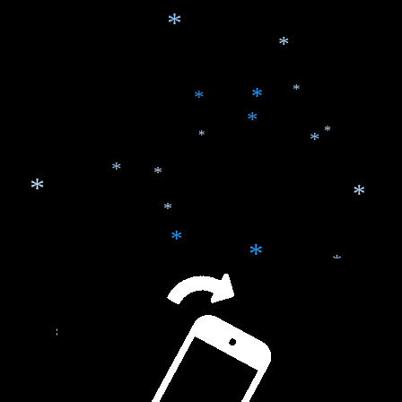
*
*
*
*
*
*
*
*
*
*
*
*
*
*
*
*
*
*
*
*
*
*